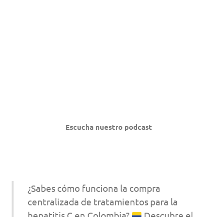
Escucha nuestro podcast
¿Sabes cómo funciona la compra
centralizada de tratamientos para la
hepatitis C en Colombia?
Descubre el