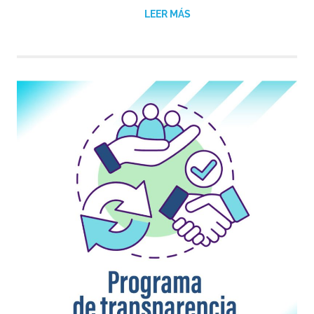
LEER MÁS