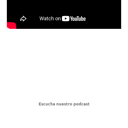
Escucha nuestro podcast