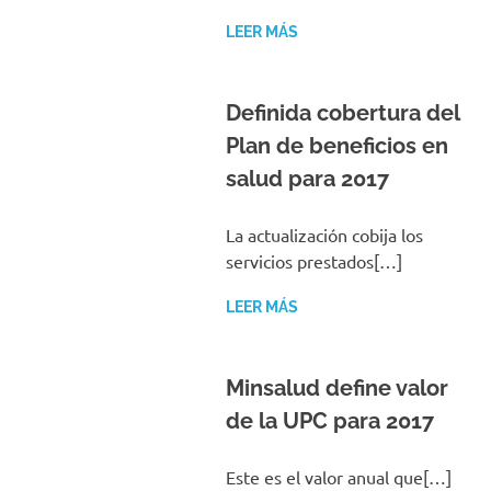
LEER MÁS
Definida cobertura del
Plan de beneficios en
salud para 2017
La actualización cobija los
servicios prestados[…]
LEER MÁS
Minsalud define valor
de la UPC para 2017
Este es el valor anual que[…]